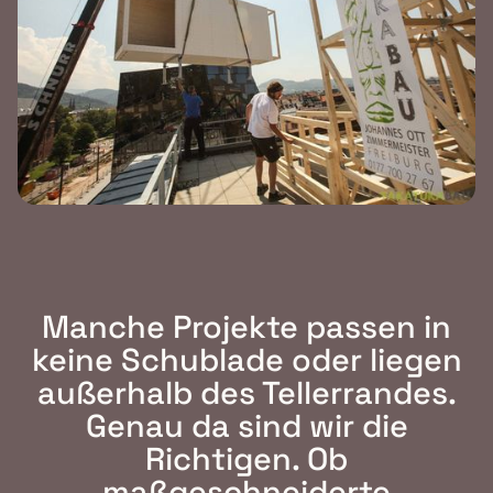
Manche Projekte passen in
keine Schublade oder liegen
außerhalb des Tellerrandes.
Genau da sind wir die
Richtigen. Ob
maßgeschneiderte